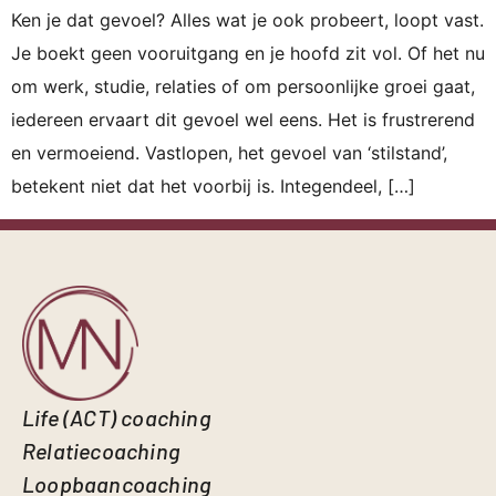
Ken je dat gevoel? Alles wat je ook probeert, loopt vast.
Je boekt geen vooruitgang en je hoofd zit vol. Of het nu
om werk, studie, relaties of om persoonlijke groei gaat,
iedereen ervaart dit gevoel wel eens. Het is frustrerend
en vermoeiend. Vastlopen, het gevoel van ‘stilstand’,
betekent niet dat het voorbij is. Integendeel, […]
Life (ACT) coaching
Relatiecoaching
Loopbaancoaching