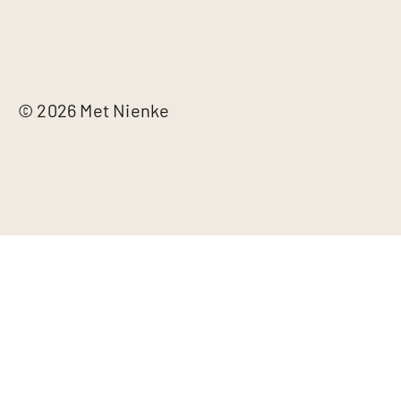
© 2026 Met Nienke