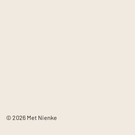
© 2026 Met Nienke