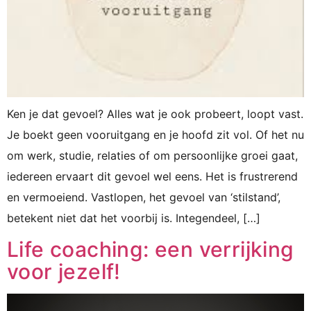
Ken je dat gevoel? Alles wat je ook probeert, loopt vast.
Je boekt geen vooruitgang en je hoofd zit vol. Of het nu
om werk, studie, relaties of om persoonlijke groei gaat,
iedereen ervaart dit gevoel wel eens. Het is frustrerend
en vermoeiend. Vastlopen, het gevoel van ‘stilstand’,
betekent niet dat het voorbij is. Integendeel, […]
Life coaching: een verrijking
voor jezelf!