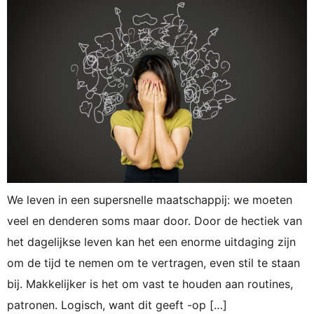
We leven in een supersnelle maatschappij: we moeten
veel en denderen soms maar door. Door de hectiek van
het dagelijkse leven kan het een enorme uitdaging zijn
om de tijd te nemen om te vertragen, even stil te staan
bij. Makkelijker is het om vast te houden aan routines,
patronen. Logisch, want dit geeft -op […]