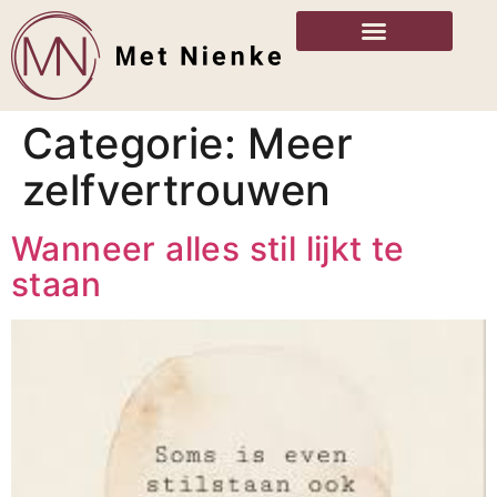
Categorie:
Meer
zelfvertrouwen
Wanneer alles stil lijkt te
staan