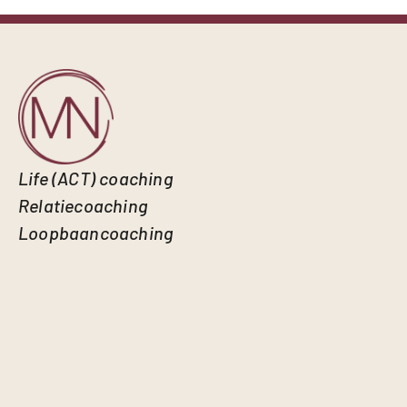
Life (ACT) coaching
Relatiecoaching
Loopbaancoaching